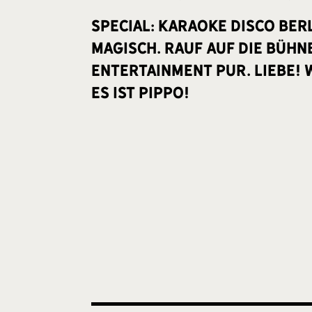
SPECIAL: KARAOKE DISCO BERL
magisch. Rauf auf die Bühn
Entertainment pur. Liebe! 
ES IST PIPPO!