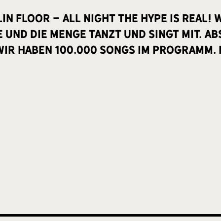
IN FLOOR - ALL NIGHT THE HYPE IS REAL! W
e und die Menge tanzt und singt mit. 
Wir haben 100.000 Songs im Programm.