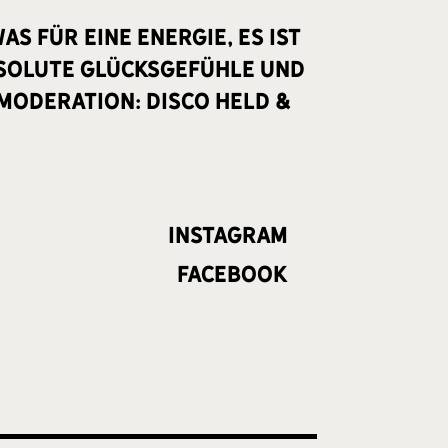
as für eine Energie, es ist
Absolute Glücksgefühle und
 Moderation: DISCO HELD &
Instagram
Facebook