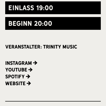
Einlass
19:00
Beginn
20:00
veranstalter: trinity music
Instagram
Youtube
Spotify
Website