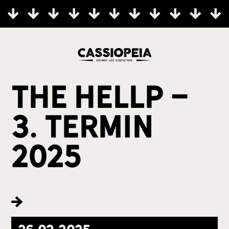
THE HELLP -
3. Termin
2025