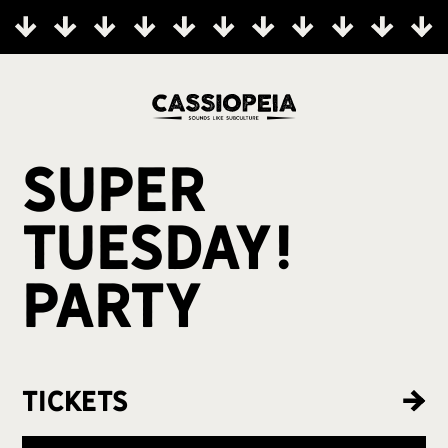
Super
Tuesday!
Party
Tickets