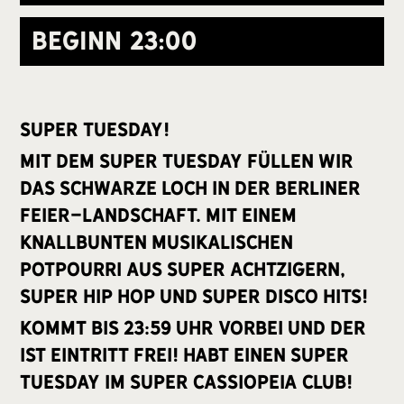
Beginn
23:00
Super Tuesday!
Mit dem Super Tuesday füllen wir
das schwarze Loch in der Berliner
Feier-Landschaft. Mit einem
knallbunten musikalischen
Potpourri aus Super Achtzigern,
Super Hip Hop und Super Disco Hits!
Kommt bis 23:59 Uhr vorbei und der
ist Eintritt frei! Habt einen Super
Tuesday im Super cassiopeia Club!