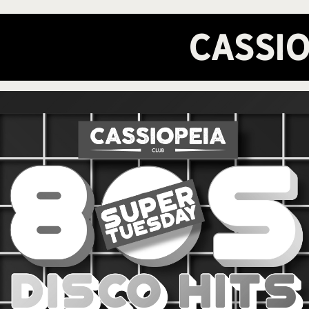
Cassio