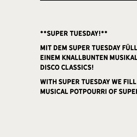
**Super Tuesday!**
Mit dem Super Tuesday füll
einem knallbunten musikal
Disco Classics!
With Super Tuesday we fill
musical potpourri of Super