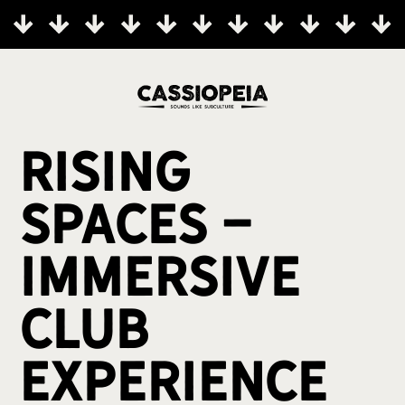
Rising
Spaces -
Immersive
Club
Experience