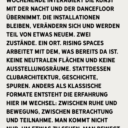
mit der Nacht und der Dancefloor
übernimmt. Die Installationen
bleiben, verändern sich und werden
Teil von etwas Neuem. Zwei
Zustände. Ein Ort. Rising Spaces
arbeitet mit dem, was bereits da ist.
Keine neutralen Flächen und keine
Ausstellungsräume. Stattdessen
Clubarchitektur, Geschichte,
Spuren. Anders als klassische
Formate entsteht die Erfahrung
hier im Wechsel: zwischen Ruhe und
Bewegung, zwischen Betrachtung
und Teilnahme. Man kommt nicht