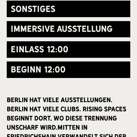
Sonstiges
Immersive Ausstellung
Einlass
12:00
Beginn
12:00
Berlin hat viele Ausstellungen.
Berlin hat viele Clubs. Rising Spaces
beginnt dort, wo diese Trennung
unscharf wird.Mitten in
Friedrichshain verwandelt sich der