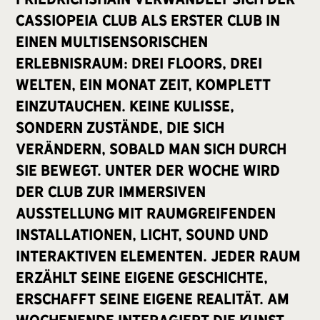
cassiopeia Club als erster Club in
einen multisensorischen
Erlebnisraum: Drei Floors, drei
Welten, ein Monat Zeit, komplett
einzutauchen. Keine Kulisse,
sondern Zustände, die sich
verändern, sobald man sich durch
sie bewegt. Unter der Woche wird
der Club zur immersiven
Ausstellung mit raumgreifenden
Installationen, Licht, Sound und
interaktiven Elementen. Jeder Raum
erzählt seine eigene Geschichte,
erschafft seine eigene Realität. Am
Wochenende interagiert die Kunst