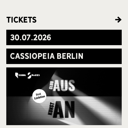
Tickets
30
.
07
.
2026
Cassiopeia Berlin