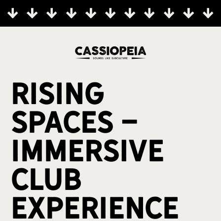
Rising
Spaces -
Immersive
Club
Experience