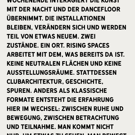
mit der Nacht und der Dancefloor
übernimmt. Die Installationen
bleiben, verändern sich und werden
Teil von etwas Neuem. Zwei
Zustände. Ein Ort. Rising Spaces
arbeitet mit dem, was bereits da ist.
Keine neutralen Flächen und keine
Ausstellungsräume. Stattdessen
Clubarchitektur, Geschichte,
Spuren. Anders als klassische
Formate entsteht die Erfahrung
hier im Wechsel: zwischen Ruhe und
Bewegung, zwischen Betrachtung
und Teilnahme. Man kommt nicht