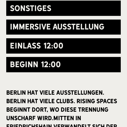
Sonstiges
Immersive Ausstellung
Einlass
12:00
Beginn
12:00
Berlin hat viele Ausstellungen.
Berlin hat viele Clubs. Rising Spaces
beginnt dort, wo diese Trennung
unscharf wird.Mitten in
Friedrichshain verwandelt sich der