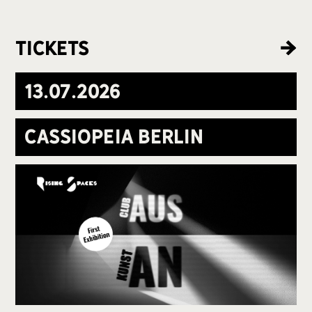
Tickets
13
.
07
.
2026
Cassiopeia Berlin