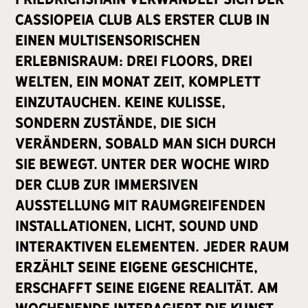
cassiopeia Club als erster Club in
einen multisensorischen
Erlebnisraum: Drei Floors, drei
Welten, ein Monat Zeit, komplett
einzutauchen. Keine Kulisse,
sondern Zustände, die sich
verändern, sobald man sich durch
sie bewegt. Unter der Woche wird
der Club zur immersiven
Ausstellung mit raumgreifenden
Installationen, Licht, Sound und
interaktiven Elementen. Jeder Raum
erzählt seine eigene Geschichte,
erschafft seine eigene Realität. Am
Wochenende interagiert die Kunst