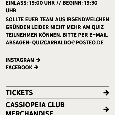
Einlass: 19:00 Uhr // Beginn: 19:30
Uhr
Sollte euer Team aus irgendwelchen
Gründen leider nicht mehr am Quiz
teilnehmen können, bitte per E-Mail
absagen: quizcarraldo@posteo.de
Instagram
Facebook
Tickets
cassiopeia club
merchandise