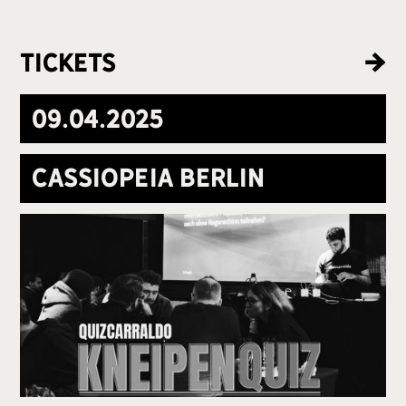
Tickets
09
.
04
.
2025
Cassiopeia Berlin