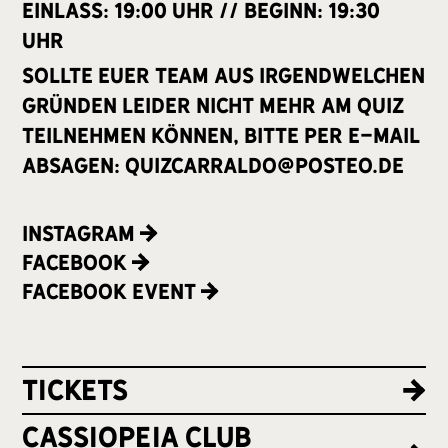
Einlass: 19:00 Uhr // Beginn: 19:30
Uhr
Sollte euer Team aus irgendwelchen
Gründen leider nicht mehr am Quiz
teilnehmen können, bitte per E-Mail
absagen: quizcarraldo@posteo.de
Instagram
Facebook
Facebook Event
Tickets
cassiopeia club