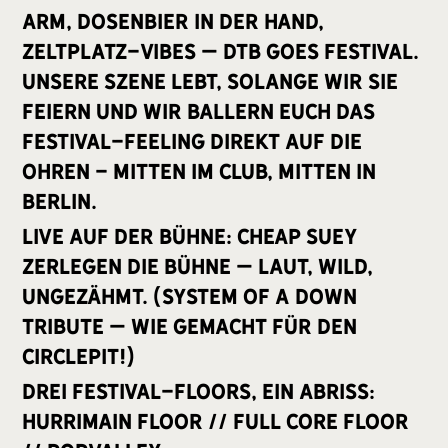
Arm, Dosenbier in der Hand,
Zeltplatz-Vibes – DTB goes Festival.
Unsere Szene lebt, solange wir sie
feiern und wir ballern euch das
Festival-Feeling direkt auf die
Ohren - mitten im Club, mitten in
Berlin.
LIVE auf der Bühne: Cheap Suey
zerlegen die Bühne – laut, wild,
ungezähmt. (System Of A Down
Tribute – wie gemacht für den
Circlepit!)
Drei Festival-Floors, ein Abriss:
Hurrimain Floor // Full Core Floor