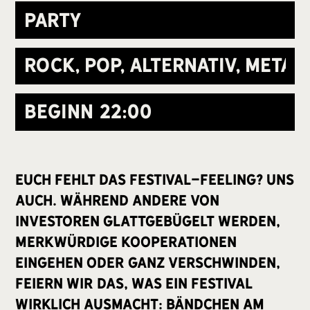
Party
Rock, Pop, Alternativ, Metal,
Beginn
22:00
Euch fehlt das Festival-Feeling? Uns
auch. Während andere von
Investoren glattgebügelt werden,
merkwürdige Kooperationen
eingehen oder ganz verschwinden,
feiern wir das, was ein Festival
wirklich ausmacht: Bändchen am