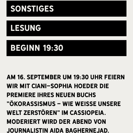
Sonstiges
Lesung
Beginn
19:30
Am 16. September um 19:30 Uhr feiern
wir mit Ciani-Sophia Hoeder die
Premiere ihres neuen Buchs
"Ökorassismus - Wie Weiße unsere
Welt zerstören" im Cassiopeia.
Moderiert wird der Abend von
Journalistin Aida Baghernejad.