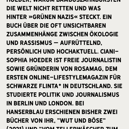
die Welt nicht retten und was
hinter »grünen Nazis« steckt. Ein
Buch über die oft unsichtbaren
Zusammenhänge zwischen Ökologie
und Rassismus – aufrüttelnd,
persönlich und hochaktuell. Ciani-
Sophia Hoeder ist freie Journalistin
sowie Gründerin von RosaMag, dem
ersten Online-Lifestylemagazin für
Schwarze FLINTA* in Deutschland. Sie
studierte Politik und Journalismus
in Berlin und London. Bei
hanserblau erschienen bisher zwei
Bücher von ihr, "Wut und Böse"