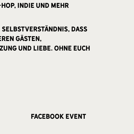
-Hop, Indie und mehr
in Selbstverständnis, dass
eren Gästen,
zung und Liebe. Ohne euch
Facebook Event